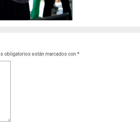
s obligatorios están marcados con
*