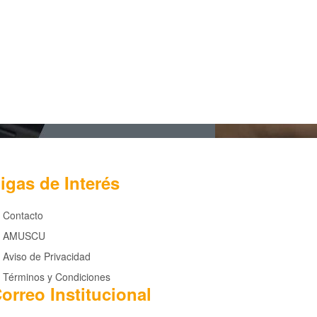
igas de Interés
Contacto
AMUSCU
Aviso de Privacidad
Términos y Condiciones
orreo Institucional