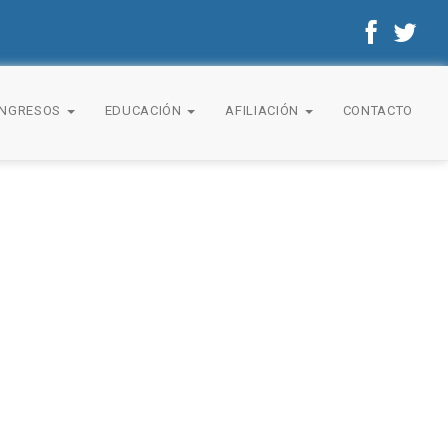
ONGRESOS
EDUCACIÓN
AFILIACIÓN
CONTACTO