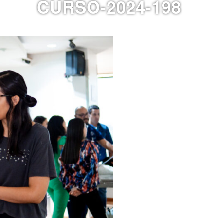
CURSO-2024-198