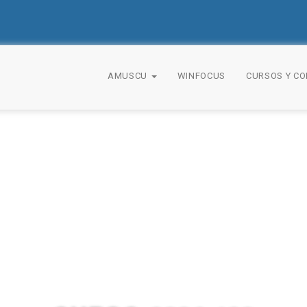
AMUSCU
WINFOCUS
CURSOS Y C