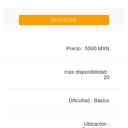
Precio : 5500 MXN
max disponibilidad :
20
Dificultad : Básico
Ubicación :