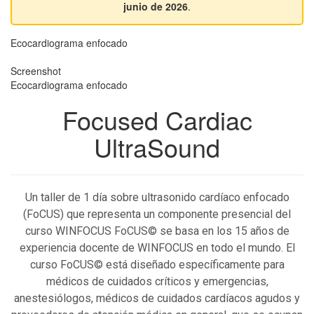
junio de 2026
.
Ecocardiograma enfocado
Screenshot
Ecocardiograma enfocado
Focused Cardiac
UltraSound
Un taller de 1 día sobre ultrasonido cardíaco enfocado
(FoCUS) que representa un componente presencial del
curso WINFOCUS FoCUS© se basa en los 15 años de
experiencia docente de WINFOCUS en todo el mundo. El
curso FoCUS© está diseñado específicamente para
médicos de cuidados críticos y emergencias,
anestesiólogos, médicos de cuidados cardíacos agudos y