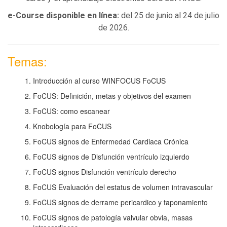
e-Course disponible en línea:
del 25 de junio al 24 de julio
de 2026.
Temas:
Introducción al curso WINFOCUS FoCUS
FoCUS: Definición, metas y objetivos del examen
FoCUS: como escanear
Knobología para FoCUS
FoCUS signos de Enfermedad Cardiaca Crónica
FoCUS signos de Disfunción ventrículo izquierdo
FoCUS signos Disfunción ventrículo derecho
FoCUS Evaluación del estatus de volumen intravascular
FoCUS signos de derrame pericardico y taponamiento
FoCUS signos de patología valvular obvia, masas