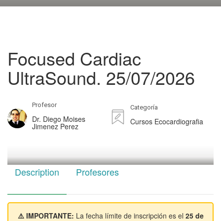
Focused Cardiac
UltraSound. 25/07/2026
Profesor
Categoría
Dr. Diego Moises
Cursos Ecocardiografia
Jimenez Perez
Description
Profesores
⚠️ IMPORTANTE:
La fecha límite de inscripción es el
25 de