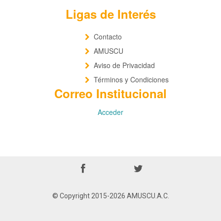
Ligas de Interés
Contacto
AMUSCU
Aviso de Privacidad
Términos y Condiciones
Correo Institucional
Acceder
© Copyright 2015-2026 AMUSCU.A.C.