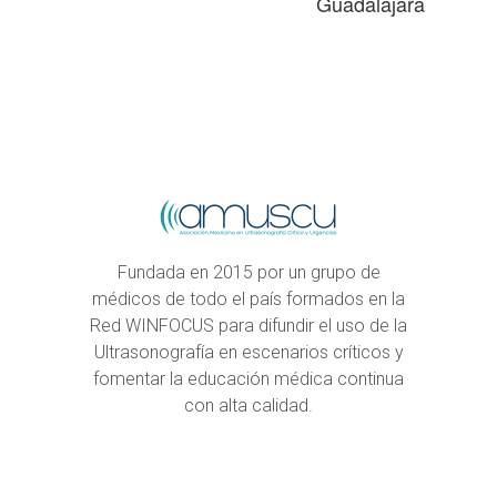
Guadalajara
Fundada en 2015 por un grupo de
médicos de todo el país formados en la
Red WINFOCUS para difundir el uso de la
Ultrasonografía en escenarios críticos y
fomentar la educación médica continua
con alta calidad.