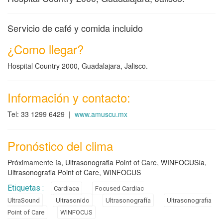
Servicio de café y comida incluido
¿Como llegar?
Hospital Country 2000, Guadalajara, Jalisco.
Información y contacto:
Tel: 33 1299 6429 |
www.amuscu.mx
Pronóstico del clima
Próximamente ía, Ultrasonografia Point of Care, WINFOCUSía,
Ultrasonografia Point of Care, WINFOCUS
Etiquetas :
Cardiaca
Focused Cardiac
UltraSound
Ultrasonido
Ultrasonografía
Ultrasonografia
Point of Care
WINFOCUS