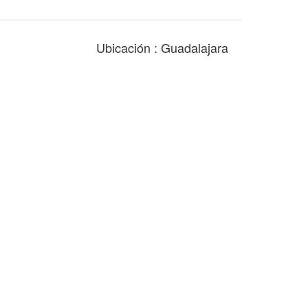
Ubicación : Guadalajara