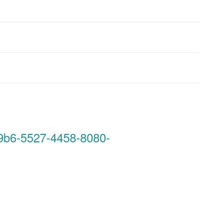
29b6-5527-4458-8080-