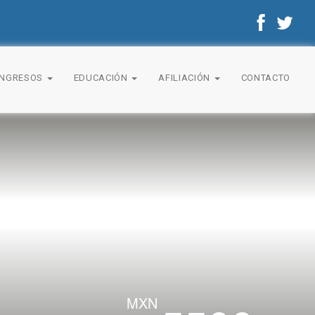
ONGRESOS
EDUCACIÓN
AFILIACIÓN
CONTACTO
MXN