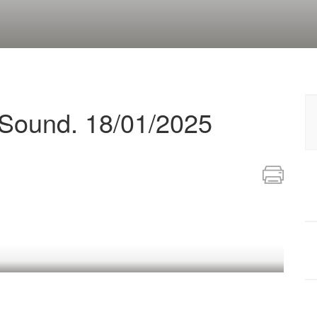
aSound. 18/01/2025