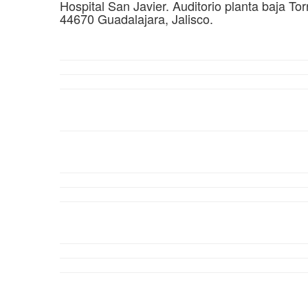
Hospital San Javier. Auditorio planta baja To
44670 Guadalajara, Jalisco.