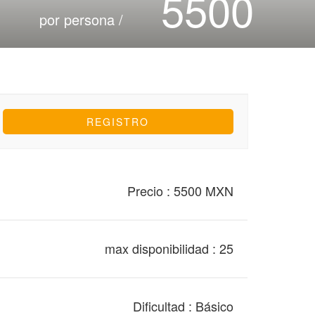
5500
por persona /
Precio : 5500 MXN
max disponibilidad : 25
Dificultad : Básico