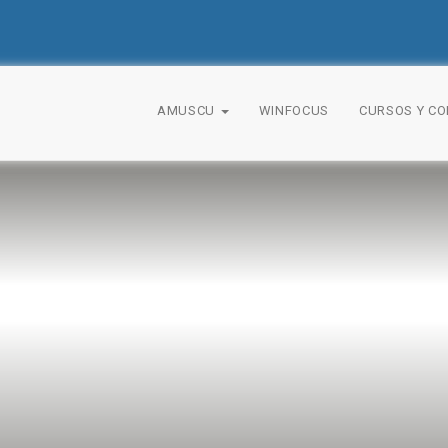
AMUSCU
WINFOCUS
CURSOS Y C