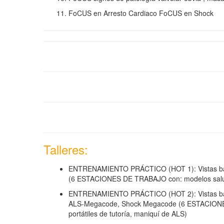
FoCUS en Arresto Cardiaco FoCUS en Shock
Talleres:
ENTRENAMIENTO PRÁCTICO (HOT 1): Vistas bási
(6 ESTACIONES DE TRABAJO con: modelos saludab
ENTRENAMIENTO PRÁCTICO (HOT 2): Vistas bási
ALS-Megacode, Shock Megacode (6 ESTACIONE
portátiles de tutoría, maniquí de ALS)