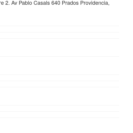
rre 2. Av Pablo Casals 640 Prados Providencia,