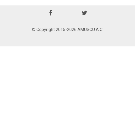
© Copyright 2015-2026 AMUSCU.A.C.