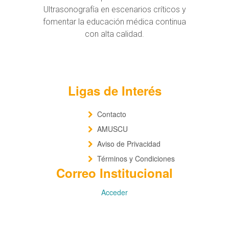
Ultrasonografía en escenarios críticos y
fomentar la educación médica continua
con alta calidad.
Ligas de Interés
Contacto
AMUSCU
Aviso de Privacidad
Términos y Condiciones
Correo Institucional
Acceder