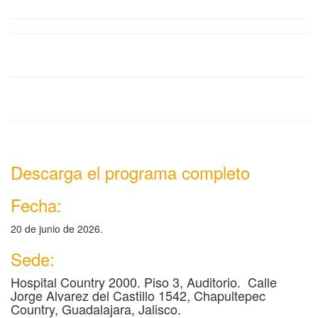
Descarga el programa completo
Fecha:
20 de junio de 2026.
Sede:
Hospital Country 2000. Piso 3, Auditorio. Calle
Jorge Alvarez del Castillo 1542, Chapultepec
Country, Guadalajara, Jalisco.