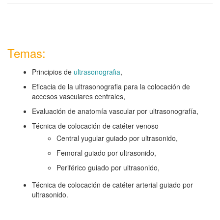
Temas:
Principios de
ultrasonografia
,
Eficacia de la ultrasonografia para la colocación de
accesos vasculares centrales,
Evaluación de anatomía vascular por ultrasonografía,
Técnica de colocación de catéter venoso
Central yugular guiado por ultrasonido,
Femoral guiado por ultrasonido,
Periférico guiado por ultrasonido,
Técnica de colocación de catéter arterial guiado por
ultrasonido.