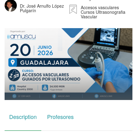
Dr. José Arnulfo López
Accesos vasculares
Pulgarín
Cursos Ultrasonografia
Vascular
Description
Profesores