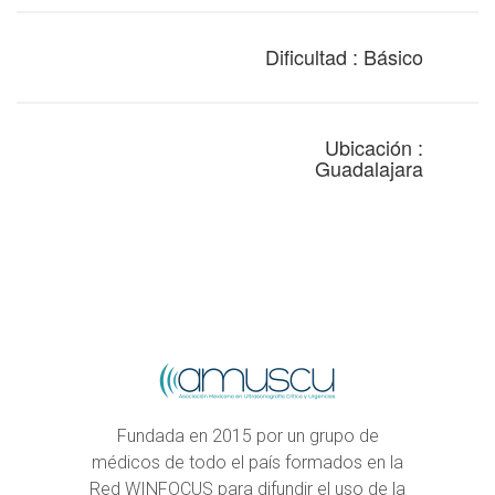
Dificultad : Básico
Ubicación :
Guadalajara
Fundada en 2015 por un grupo de
médicos de todo el país formados en la
Red WINFOCUS para difundir el uso de la