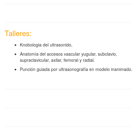
Talleres:
Knobologia del ultrasonido,
Anatomía del accesos vascular yugular, subclavio,
supraclavicular, axilar, femoral y radial.
Punción guiada por ultrasonografía en modelo inanimado.