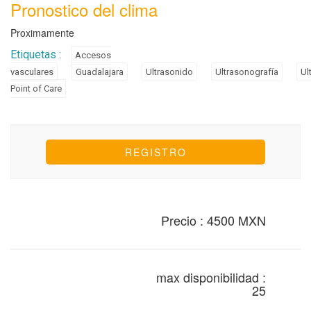
Pronostico del clima
Proximamente
Etiquetas :
Accesos
vasculares
Guadalajara
Ultrasonido
Ultrasonografía
Ul
Point of Care
Precio : 4500 MXN
max disponibilidad :
25