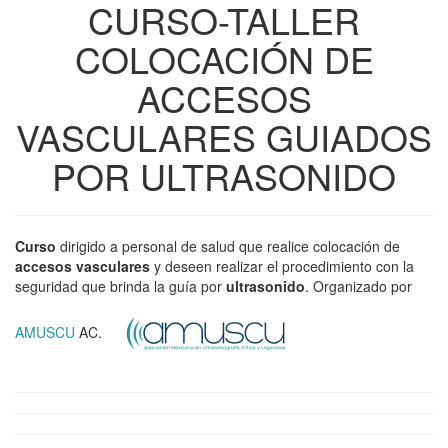
CURSO-TALLER
COLOCACIÓN DE
ACCESOS
VASCULARES GUIADOS
POR ULTRASONIDO
Curso
dirigido a personal de salud que realice colocación de
accesos vasculares
y deseen realizar el procedimiento con la
seguridad que brinda la guía por
ultrasonido
. Organizado por
AMUSCU
AC.